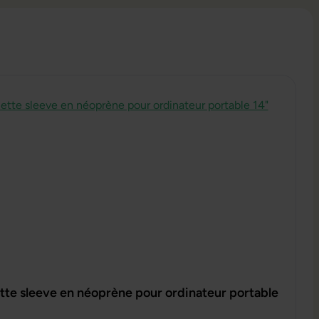
te sleeve en néoprène pour ordinateur portable