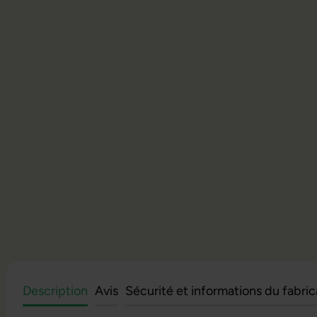
Description
Avis
Sécurité et informations du fabri