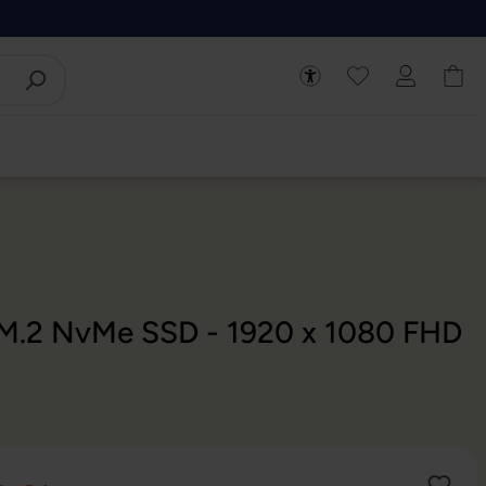
B M.2 NvMe SSD - 1920 x 1080 FHD