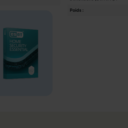
Poids :