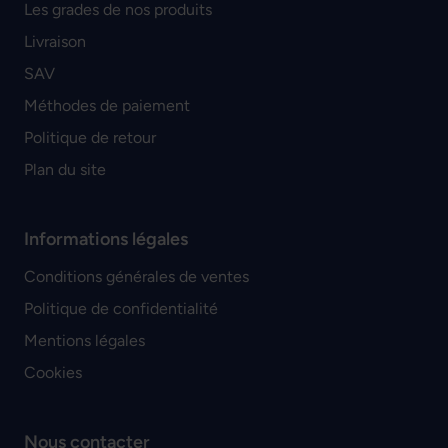
Les grades de nos produits
Livraison
SAV
Méthodes de paiement
Politique de retour
Plan du site
Informations légales
Conditions générales de ventes
Politique de confidentialité
Mentions légales
Cookies
Nous contacter