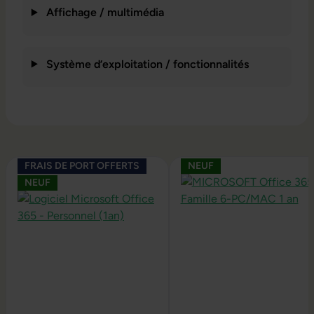
Affichage / multimédia
Système d’exploitation / fonctionnalités
Ignorer la galerie de produits
FRAIS DE PORT OFFERTS
NEUF
NEUF