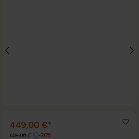
449,00 €*
-26%
609,00 €