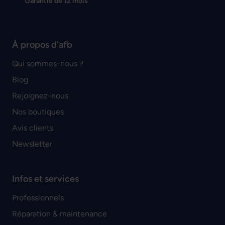
Garantie de 12 mois
À propos d'afb
Qui sommes-nous ?
Blog
Rejoignez-nous
Nos boutiques
Avis clients
Newsletter
Infos et services
Professionnels
Réparation & maintenance