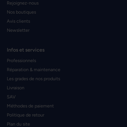
Rejoignez-nous
Nos boutiques
Avis clients
Newsletter
Infos et services
Professionnels
Réparation & maintenance
Les grades de nos produits
Livraison
SAV
Méthodes de paiement
Politique de retour
Plan du site