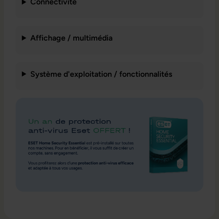
Connectivité
Affichage / multimédia
Système d'exploitation / fonctionnalités