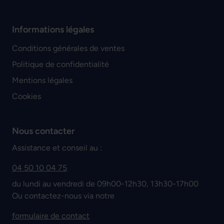
Informations légales
Conditions générales de ventes
Politique de confidentialité
Mentions légales
Cookies
Nous contacter
Assistance et conseil au :
04 50 10 04 75
du lundi au vendredi de 09h00-12h30, 13h30-17h00
Ou contactez-nous via notre
formulaire de contact