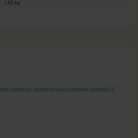
1,65 kg