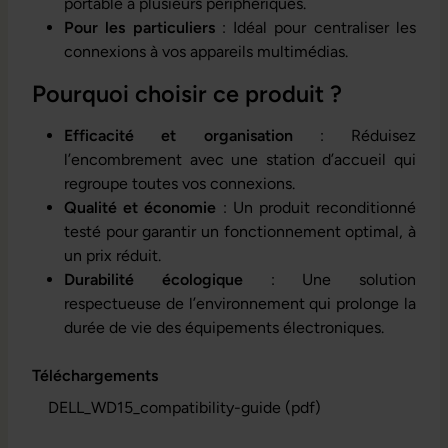
portable à plusieurs périphériques.
Pour les particuliers
: Idéal pour centraliser les
connexions à vos appareils multimédias.
Pourquoi choisir ce produit ?
Efficacité et organisation
: Réduisez
l’encombrement avec une station d’accueil qui
regroupe toutes vos connexions.
Qualité et économie
: Un produit reconditionné
testé pour garantir un fonctionnement optimal, à
un prix réduit.
Durabilité écologique
: Une solution
respectueuse de l’environnement qui prolonge la
durée de vie des équipements électroniques.
Téléchargements
DELL_WD15_compatibility-guide (pdf)