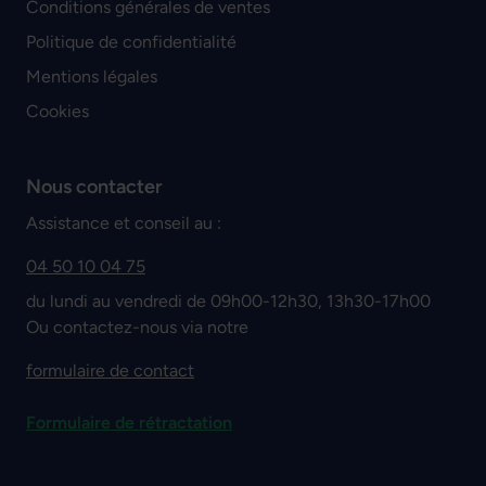
Conditions générales de ventes
Politique de confidentialité
Mentions légales
Cookies
Nous contacter
Assistance et conseil au :
04 50 10 04 75
du lundi au vendredi de 09h00-12h30, 13h30-17h00
Ou contactez-nous via notre
formulaire de contact
Formulaire de rétractation