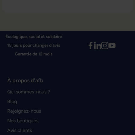
Écologique, social et solidaire
15 jours pour changer d'avis
Garantie de 12 mois
À propos d'afb
Qui sommes-nous ?
Blog
Rejoignez-nous
Nos boutiques
Avis clients