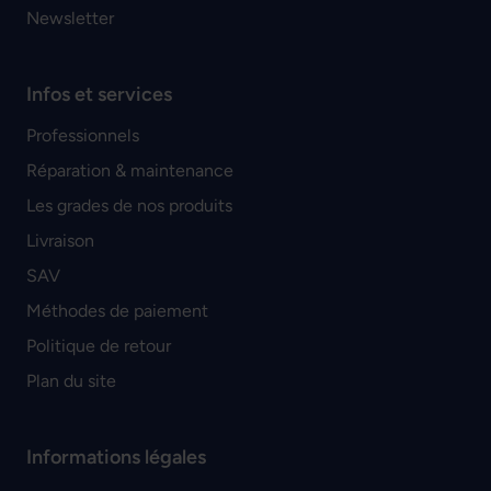
Newsletter
Infos et services
Professionnels
Réparation & maintenance
Les grades de nos produits
Livraison
SAV
Méthodes de paiement
Politique de retour
Plan du site
Informations légales