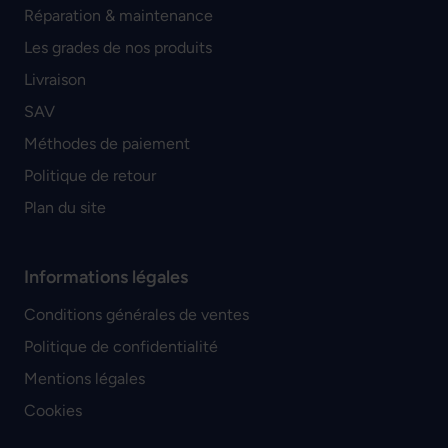
Réparation & maintenance
Les grades de nos produits
Livraison
SAV
Méthodes de paiement
Politique de retour
Plan du site
Informations légales
Conditions générales de ventes
Politique de confidentialité
Mentions légales
Cookies