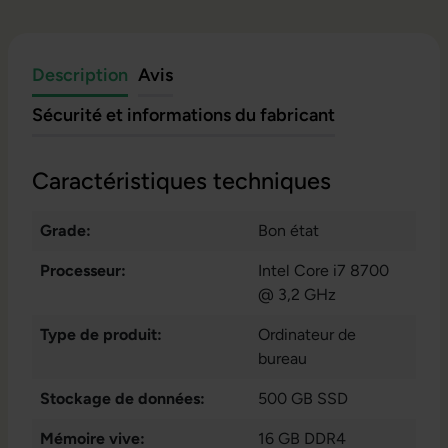
Description
Avis
Sécurité et informations du fabricant
Caractéristiques techniques
Grade:
Bon état
Processeur:
Intel Core i7 8700
@ 3,2 GHz
Type de produit:
Ordinateur de
bureau
Stockage de données:
500 GB SSD
Mémoire vive:
16 GB DDR4