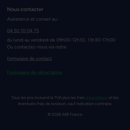
Nous contacter
Assistance et conseil au :
04 50 10 04 75
du lundi au vendredi de 09h00-12h30, 13h30-17h00
Ou contactez-nous via notre
formulaire de contact
Formulaire de rétractation
Tous les prix incluent la TVA plus les frais
d'expédition
et les
éventuels frais de livraison, sauf indication contraire.
© 2026 AfB France