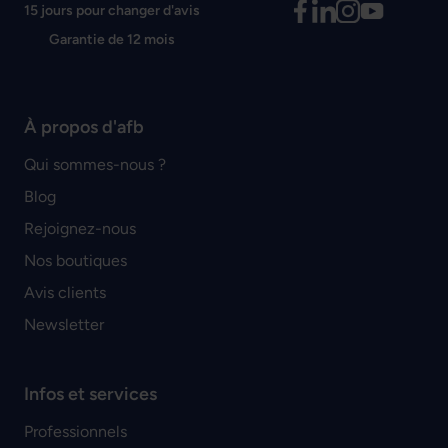
15 jours pour changer d'avis
Garantie de 12 mois
À propos d'afb
Qui sommes-nous ?
Blog
Rejoignez-nous
Nos boutiques
Avis clients
Newsletter
Infos et services
Professionnels