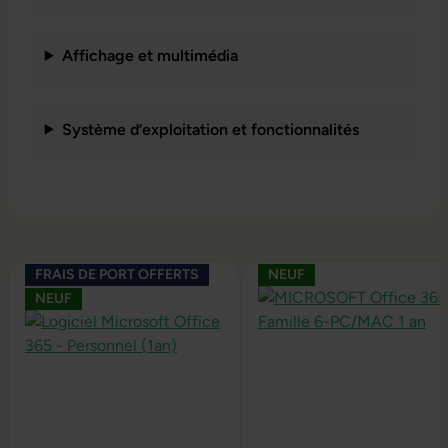
Affichage et multimédia
Système d’exploitation et fonctionnalités
Ignorer la galerie de produits
FRAIS DE PORT OFFERTS
NEUF
NEUF