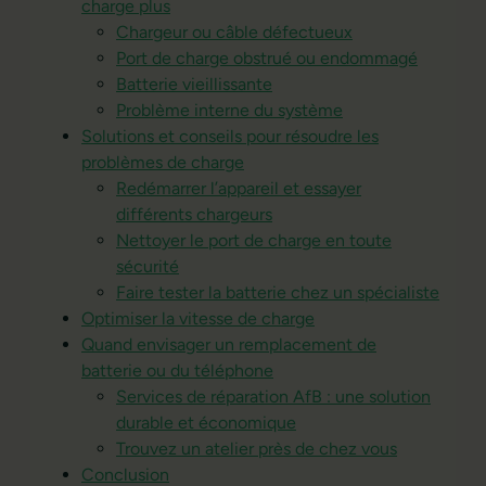
charge plus
Chargeur ou câble défectueux
Port de charge obstrué ou endommagé
Batterie vieillissante
Problème interne du système
Solutions et conseils pour résoudre les
problèmes de charge
Redémarrer l’appareil et essayer
différents chargeurs
Nettoyer le port de charge en toute
sécurité
Faire tester la batterie chez un spécialiste
Optimiser la vitesse de charge
Quand envisager un remplacement de
batterie ou du téléphone
Services de réparation AfB : une solution
durable et économique
Trouvez un atelier près de chez vous
Conclusion