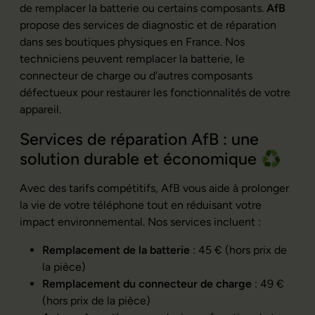
de remplacer la batterie ou certains composants.
AfB
propose des services de diagnostic et de réparation
dans ses boutiques physiques en France. Nos
techniciens peuvent remplacer la batterie, le
connecteur de charge ou d'autres composants
défectueux pour restaurer les fonctionnalités de votre
appareil.
Services de réparation AfB : une
solution durable et économique ♻️
Avec des tarifs compétitifs, AfB vous aide à prolonger
la vie de votre téléphone tout en réduisant votre
impact environnemental. Nos services incluent :
Remplacement de la batterie
: 45 €
(hors prix de
la pièce)
Remplacement du connecteur de charge
: 49 €
(hors prix de la pièce)