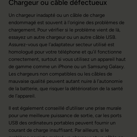
Chargeur ou câble défectueux
Un chargeur inadapté ou un câble de charge
endommagé est souvent à l'origine des problèmes de
chargement. Pour vérifier si le problème vient de là,
essayez un autre chargeur ou un autre câble USB.
Assurez-vous que l’adaptateur secteur utilisé est
homologué pour votre téléphone et qu’il fonctionne
correctement, surtout si vous utilisez un appareil haut
de gamme comme un iPhone ou un Samsung Galaxy.
Les chargeurs non compatibles ou les câbles de
mauvaise qualité peuvent autant nuire à l'autonomie
de la batterie, que risquer la détérioration de la santé
de l’appareil.
Il est également conseillé d’utiliser une prise murale
pour une meilleure puissance de sortie, car les ports
USB des ordinateurs portables peuvent fournir un
courant de charge insuffisant. Par ailleurs, si le