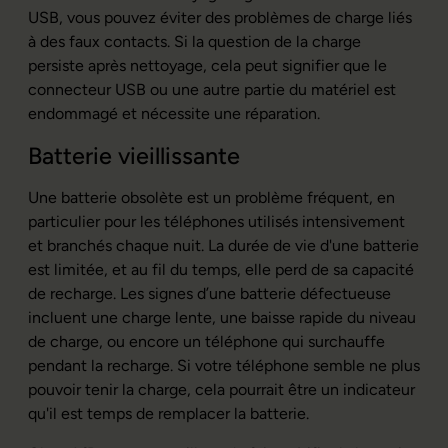
USB, vous pouvez éviter des problèmes de charge liés
à des faux contacts. Si la question de la charge
persiste après nettoyage, cela peut signifier que le
connecteur USB ou une autre partie du matériel est
endommagé et nécessite une réparation.
Batterie vieillissante
Une batterie obsolète est un problème fréquent, en
particulier pour les téléphones utilisés intensivement
et branchés chaque nuit. La durée de vie d'une batterie
est limitée, et au fil du temps, elle perd de sa capacité
de recharge. Les signes d’une batterie défectueuse
incluent une charge lente, une baisse rapide du niveau
de charge, ou encore un téléphone qui surchauffe
pendant la recharge. Si votre téléphone semble ne plus
pouvoir tenir la charge, cela pourrait être un indicateur
qu'il est temps de remplacer la batterie.