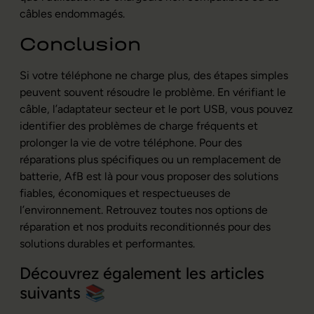
câbles endommagés.
Conclusion
Si votre téléphone ne charge plus, des étapes simples
peuvent souvent résoudre le problème. En vérifiant le
câble, l’adaptateur secteur et le port USB, vous pouvez
identifier des problèmes de charge fréquents et
prolonger la vie de votre téléphone. Pour des
réparations plus spécifiques ou un remplacement de
batterie, AfB est là pour vous proposer des solutions
fiables, économiques et respectueuses de
l’environnement. Retrouvez toutes nos options de
réparation et nos produits reconditionnés pour des
solutions durables et performantes.
Découvrez également les articles
suivants 📚