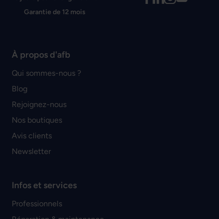
Garantie de 12 mois
À propos d'afb
Qui sommes-nous ?
Blog
Rejoignez-nous
Nos boutiques
Avis clients
Newsletter
Infos et services
Professionnels