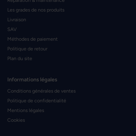
Réparation & maintenance
Les grades de nos produits
Livraison
SAV
Méthodes de paiement
Politique de retour
Plan du site
Informations légales
Conditions générales de ventes
Politique de confidentialité
Mentions légales
Cookies