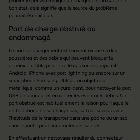
problème persiste malgré un chargeur et un câble en
bon état, cela signifie que la source du problème
pourrait être ailleurs.
Port de charge obstrué ou
endommagé
Le port de chargement est souvent exposé à des
poussières et des débris qui peuvent bloquer la
connexion. Cela peut être le cas sur des appareils
Android, iPhone avec port lightning ou encore sur un
smartphone Samsung. Utilisez un objet non
métallique, comme un cure-dent, pour nettoyer le port
USB en douceur et en retirer les éventuels débris. Un
port obstrué est habituellement la raison pour laquelle
un téléphone ne se charge pas, surtout si vous avez
l’habitude de le transporter dans une poche ou un sac
dans lequel il peut accumuler des saletés.
En effectuant un nettoyage régulier du connecteur