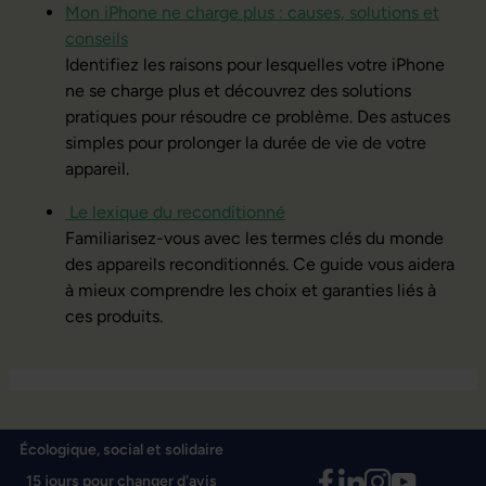
Mon iPhone ne charge plus : causes, solutions et
conseils
Identifiez les raisons pour lesquelles votre iPhone
ne se charge plus et découvrez des solutions
pratiques pour résoudre ce problème. Des astuces
simples pour prolonger la durée de vie de votre
appareil.
Le lexique du reconditionné
Familiarisez-vous avec les termes clés du monde
des appareils reconditionnés. Ce guide vous aidera
à mieux comprendre les choix et garanties liés à
ces produits.
Écologique, social et solidaire
15 jours pour changer d'avis