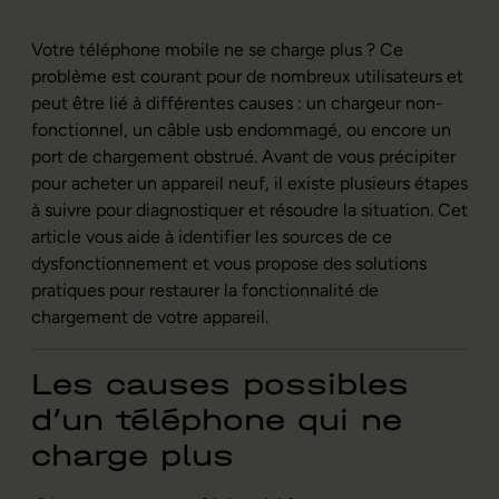
Votre téléphone mobile ne se charge plus ? Ce
problème est courant pour de nombreux utilisateurs et
peut être lié à différentes causes : un chargeur non-
fonctionnel, un câble usb endommagé, ou encore un
port de chargement obstrué. Avant de vous précipiter
pour acheter un appareil neuf, il existe plusieurs étapes
à suivre pour diagnostiquer et résoudre la situation. Cet
article vous aide à identifier les sources de ce
dysfonctionnement et vous propose des solutions
pratiques pour restaurer la fonctionnalité de
chargement de votre appareil.
Les causes possibles
d’un téléphone qui ne
charge plus