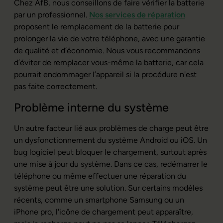
Chez AfB, nous conseillons de faire vérifier la batterie
par un professionnel.
Nos services de réparation
proposent le remplacement de la batterie pour
prolonger la vie de votre téléphone, avec une garantie
de qualité et d’économie. Nous vous recommandons
d’éviter de remplacer vous-même la batterie, car cela
pourrait endommager l’appareil si la procédure n'est
pas faite correctement.
Problème interne du système
Un autre facteur lié aux problèmes de charge peut être
un dysfonctionnement du système Android ou iOS. Un
bug logiciel peut bloquer le chargement, surtout après
une mise à jour du système. Dans ce cas, redémarrer le
téléphone ou même effectuer une réparation du
système peut être une solution. Sur certains modèles
récents, comme un smartphone Samsung ou un
iPhone pro, l'icône de chargement peut apparaître,