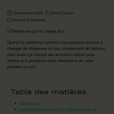
10 novembre 2024
Dimitri Courtin
Astuces & Hardware
Quand ce problème survient nous pensons souvent à
changer de téléphone ou tout simplement de batterie,
mais avant ça il existe des actions à réaliser pour
vérifier si le problème vient réellement de votre
portable ou non.
Table des matières
Introduction
Les causes possibles d’un téléphone qui ne