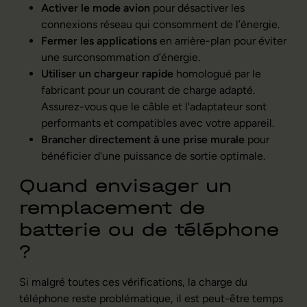
Activer le mode avion
pour désactiver les
connexions réseau qui consomment de l’énergie.
Fermer les applications
en arrière-plan pour éviter
une surconsommation d’énergie.
Utiliser un chargeur rapide
homologué par le
fabricant pour un courant de charge adapté.
Assurez-vous que le câble et l'adaptateur sont
performants et compatibles avec votre appareil.
Brancher directement à une prise murale
pour
bénéficier d'une puissance de sortie optimale.
Quand envisager un
remplacement de
batterie ou de téléphone
?
Si malgré toutes ces vérifications, la charge du
téléphone reste problématique, il est peut-être temps