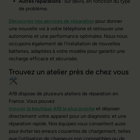
Autres réparations
: sur devis, en fonction du type
de problème.
Découvrez nos services de réparation
pour donner
une nouvelle vie à votre téléphone et retrouver une
autonomie et une performance optimales. Nous nous
occupons également de l'installation de nouvelles
batteries, adaptées à votre modèle pour garantir une
recharge efficace et sécurisée.
Trouvez un atelier près de chez vous
🛠️
AfB dispose de plusieurs ateliers de réparation en
France. Vous pouvez
trouver la boutique AfB la plus proche
et déposer
directement votre appareil pour un diagnostic et une
réparation rapide. Nos équipes vous conseillent aussi
pour éviter les erreurs courantes de chargement, telles
que l'utilisation de chargeurs non compatibles ou de