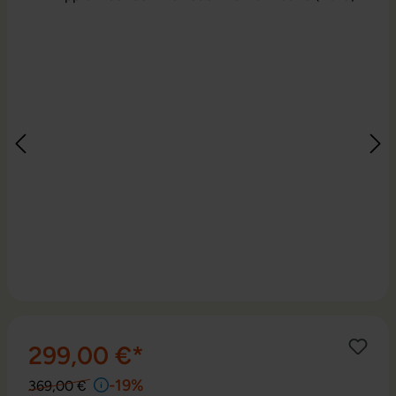
299,00 €*
-19%
369,00 €