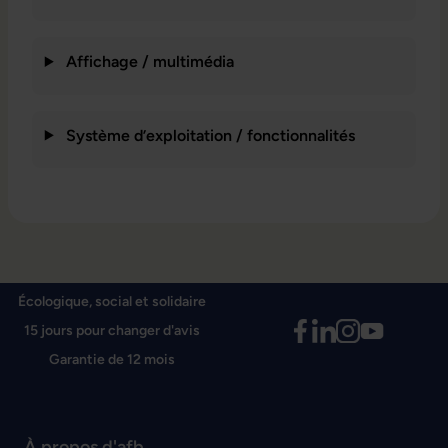
Affichage / multimédia
Système d’exploitation / fonctionnalités
Écologique, social et solidaire
15 jours pour changer d'avis
Garantie de 12 mois
À propos d'afb