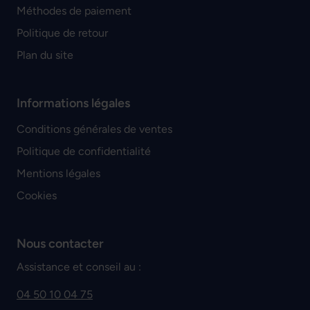
Méthodes de paiement
Politique de retour
Plan du site
Informations légales
Conditions générales de ventes
Politique de confidentialité
Mentions légales
Cookies
Nous contacter
Assistance et conseil au :
04 50 10 04 75