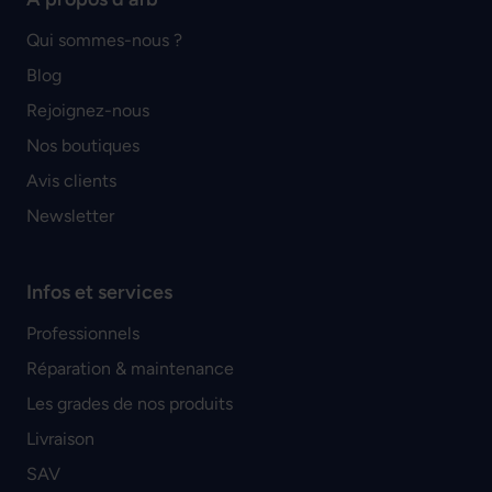
Qui sommes-nous ?
Blog
Rejoignez-nous
Nos boutiques
Avis clients
Newsletter
Infos et services
Professionnels
Réparation & maintenance
Les grades de nos produits
Livraison
SAV