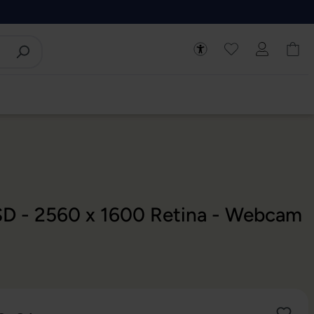
SSD - 2560 x 1600 Retina - Webcam