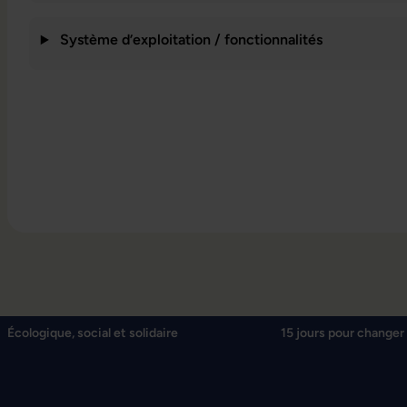
Système d’exploitation / fonctionnalités
Écologique, social et solidaire
15 jours pour changer 