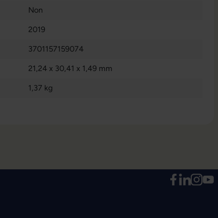
Non
2019
3701157159074
21,24 x 30,41 x 1,49 mm
1,37 kg