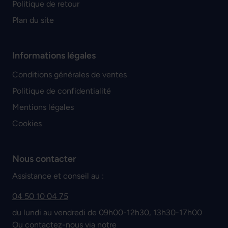
Politique de retour
Plan du site
Informations légales
Conditions générales de ventes
Politique de confidentialité
Mentions légales
Cookies
Nous contacter
Assistance et conseil au :
04 50 10 04 75
du lundi au vendredi de 09h00-12h30, 13h30-17h00
Ou contactez-nous via notre