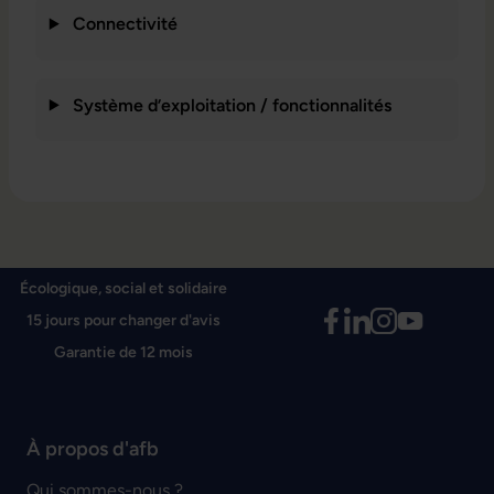
Connectivité
Système d’exploitation / fonctionnalités
Écologique, social et solidaire
15 jours pour changer d'avis
Garantie de 12 mois
À propos d'afb
Qui sommes-nous ?