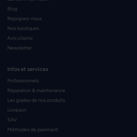
Blog
Rejoignez-nous
Nos boutiques
Avis clients
Newsletter
Infos et services
Professionnels
Réparation & maintenance
Les grades de nos produits
Livraison
SAV
Méthodes de paiement