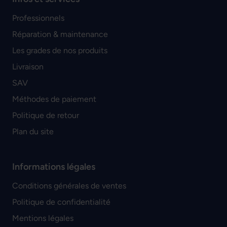
Professionnels
Réparation & maintenance
Les grades de nos produits
Livraison
SAV
Méthodes de paiement
Politique de retour
Plan du site
Informations légales
Conditions générales de ventes
Politique de confidentialité
Mentions légales