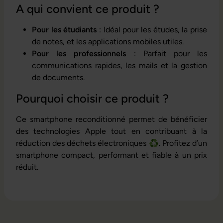
A qui convient ce produit ?
Pour les étudiants
: Idéal pour les études, la prise
de notes, et les applications mobiles utiles.
Pour les professionnels
: Parfait pour les
communications rapides, les mails et la gestion
de documents.
Pourquoi choisir ce produit ?
Ce smartphone reconditionné permet de bénéficier
des technologies Apple tout en contribuant à la
réduction des déchets électroniques ♻️. Profitez d’un
smartphone compact, performant et fiable à un prix
réduit.