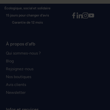
Écologique, social et solidaire
15 jours pour changer d'avis
Garantie de 12 mois
À propos d'afb
Qui sommes-nous ?
Blog
Rejoignez-nous
Nos boutiques
Avis clients
Newsletter
Infos et services