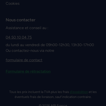
Cookies
Nous contacter
Assistance et conseil au :
04 50 10 04 75
du lundi au vendredi de 09h00-12h30, 13h30-17h00
Ou contactez-nous via notre
formulaire de contact
Formulaire de rétractation
Tous les prix incluent la TVA plus les frais
d'expédition
et les
éventuels frais de livraison, sauf indication contraire.
© 2026 AfB France