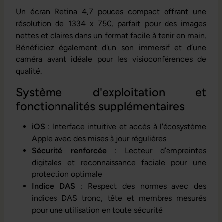
Un écran Retina 4,7 pouces compact offrant une
résolution de 1334 x 750, parfait pour des images
nettes et claires dans un format facile à tenir en main.
Bénéficiez également d'un son immersif et d’une
caméra avant idéale pour les visioconférences de
qualité.
Système d'exploitation et
fonctionnalités supplémentaires
iOS
: Interface intuitive et accès à l'écosystème
Apple avec des mises à jour régulières
Sécurité renforcée
: Lecteur d’empreintes
digitales et reconnaissance faciale pour une
protection optimale
Indice DAS
: Respect des normes avec des
indices DAS tronc, tête et membres mesurés
pour une utilisation en toute sécurité