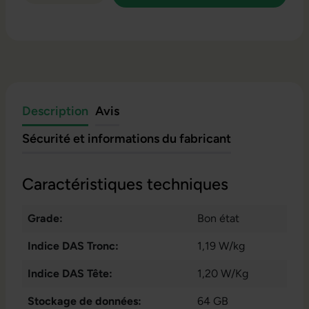
Description
Avis
Sécurité et informations du fabricant
Caractéristiques techniques
Grade:
Bon état
Indice DAS Tronc:
1,19 W/kg
Indice DAS Tête:
1,20 W/Kg
Stockage de données:
64 GB