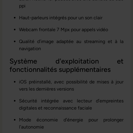
ppi
Haut-parleurs intégrés pour un son clair
Webcam frontale 7 Mpx pour appels vidéo
Qualité d’image adaptée au streaming et à la
navigation
Système d'exploitation et
fonctionnalités supplémentaires
iOS préinstallé, avec possibilité de mises à jour
vers les dernières versions
Sécurité intégrée avec lecteur d’empreintes
digitales et reconnaissance faciale
Mode économie d’énergie pour prolonger
l’autonomie