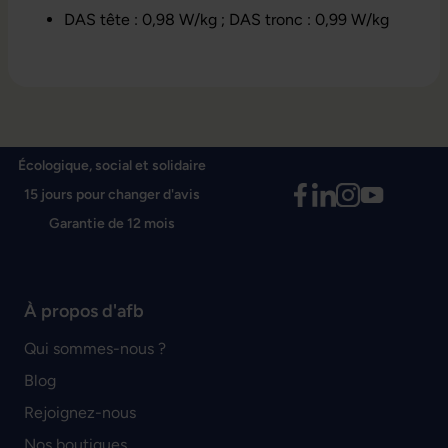
DAS tête : 0,98 W/kg ; DAS tronc : 0,99 W/kg
Écologique, social et solidaire
15 jours pour changer d'avis
Garantie de 12 mois
À propos d'afb
Qui sommes-nous ?
Blog
Rejoignez-nous
Nos boutiques