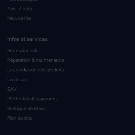
Avis clients
Newsletter
Infos et services
Professionnels
Réparation & maintenance
Les grades de nos produits
Livraison
SAV
Méthodes de paiement
Politique de retour
Plan du site