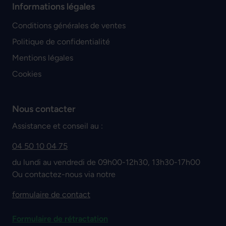
Informations légales
Conditions générales de ventes
Politique de confidentialité
Mentions légales
Cookies
Nous contacter
Assistance et conseil au :
04 50 10 04 75
du lundi au vendredi de 09h00-12h30, 13h30-17h00
Ou contactez-nous via notre
formulaire de contact
Formulaire de rétractation