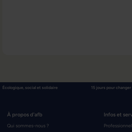
Écologique, social et solidaire
15 jours pour changer 
À propos d'afb
Infos et ser
Qui sommes-nous ?
Professionnel