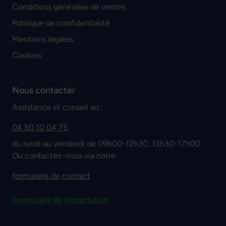
Conditions générales de ventes
Politique de confidentialité
Mentions légales
Cookies
Nous contacter
Assistance et conseil au :
04 50 10 04 75
du lundi au vendredi de 09h00-12h30, 13h30-17h00
Ou contactez-nous via notre
formulaire de contact
Formulaire de rétractation