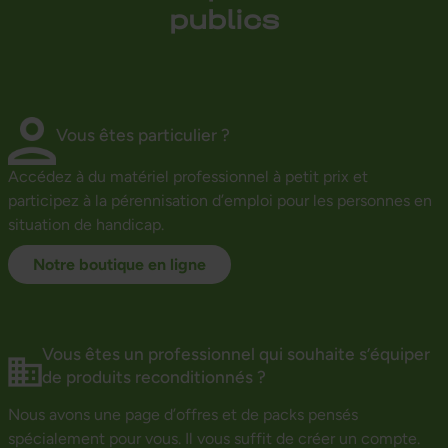
publics
Vous êtes particulier ?
Accédez à du matériel professionnel à petit prix et
participez à la pérennisation d’emploi pour les personnes en
situation de handicap.
Notre boutique en ligne
Vous êtes un professionnel qui souhaite s’équiper
de produits reconditionnés ?
Nous avons une page d’offres et de packs pensés
spécialement pour vous. Il vous suffit de créer un compte.