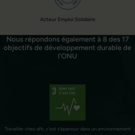
Acteur Emploi Solidaire
Nous répondons également à 8 des 17
objectifs de développement durable de
l’ONU
Travailler chez afb, c’est s’épanouir dans un environnement