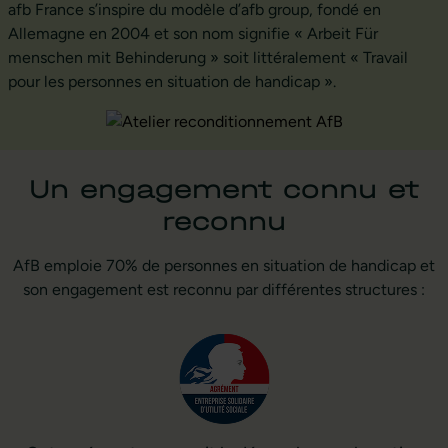
afb France s’inspire du modèle d’afb group, fondé en
Allemagne en 2004 et son nom signifie « Arbeit Für
menschen mit Behinderung » soit littéralement « Travail
pour les personnes en situation de handicap ».
Un engagement connu et
reconnu
AfB emploie 70% de personnes en situation de handicap et
son engagement est reconnu par différentes structures :