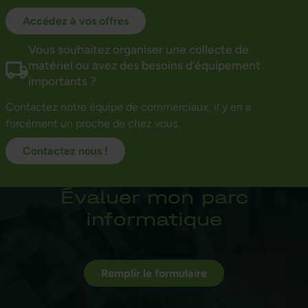
Accédez à vos offres
Vous souhaitez organiser une collecte de
matériel ou avez des besoins d’équipement
importants ?
Contactez notre équipe de commerciaux, il y en a
forcément un proche de chez vous.
Contactez nous !
Évaluer mon parc
informatique
Remplir le formulaire