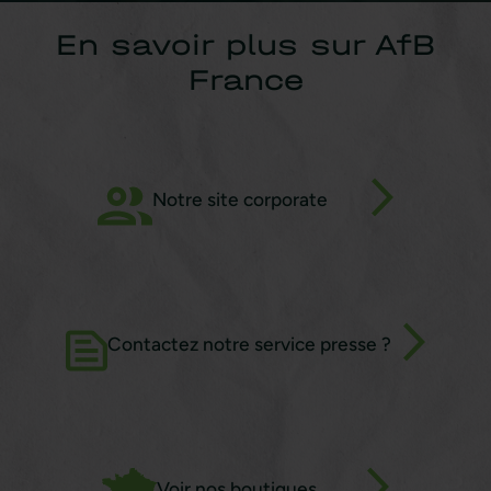
En savoir plus sur AfB
France
Notre site corporate
Contactez notre service presse ?
Voir nos boutiques