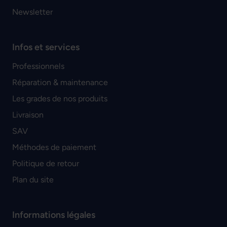
Newsletter
Infos et services
Professionnels
Réparation & maintenance
Les grades de nos produits
Livraison
SAV
Méthodes de paiement
Politique de retour
Plan du site
Informations légales