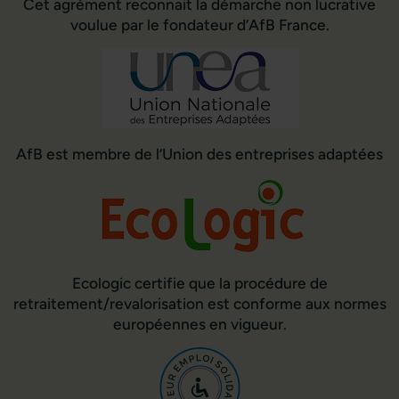
Cet agrément reconnait la démarche non lucrative
voulue par le fondateur d’AfB France.
AfB est membre de l’Union des entreprises adaptées
Ecologic certifie que la procédure de
retraitement/revalorisation est conforme aux normes
européennes en vigueur.