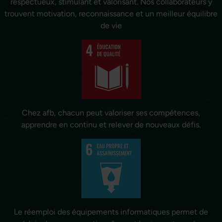
respectueux, stimulant et valorisant. Nos collaborateurs y
trouvent motivation, reconnaissance et un meilleur équilibre
de vie
Chez afb, chacun peut valoriser ses compétences,
apprendre en continu et relever de nouveaux défis.
Le réemploi des équipements informatiques permet de