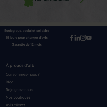
Écologique, social et solidaire
15 jours pour changer d'avis
Garantie de 12 mois
À propos d'afb
Qui sommes-nous ?
Blog
Rejoignez-nous
Nos boutiques
Avis clients