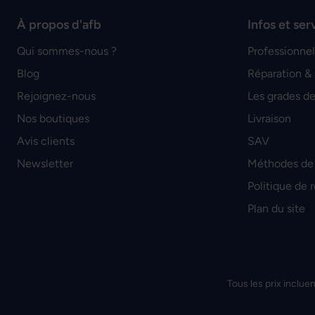
À propos d'afb
Infos et ser
Qui sommes-nous ?
Professionnel
Blog
Réparation &
Rejoignez-nous
Les grades de
Nos boutiques
Livraison
Avis clients
SAV
Newsletter
Méthodes de
Politique de 
Plan du site
Tous les prix incluen