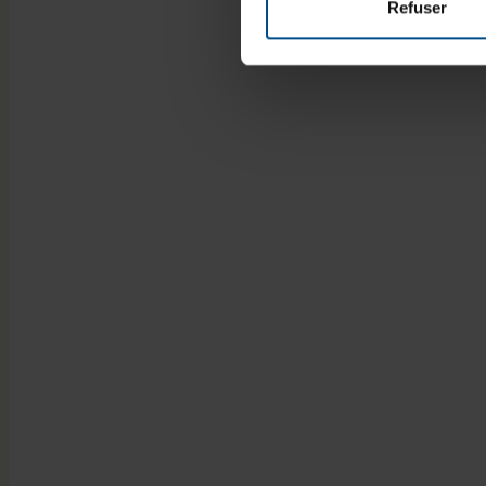
Refuser