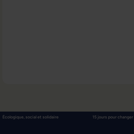
Écologique, social et solidaire
15 jours pour changer 