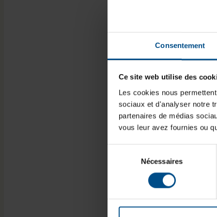
Consentement
Ce site web utilise des cook
Les cookies nous permettent d
sociaux et d'analyser notre t
partenaires de médias sociaux
vous leur avez fournies ou qu'
Sélection
Nécessaires
du
consentement