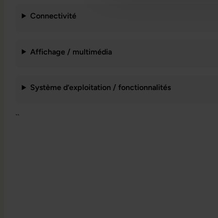
Connectivité
Affichage / multimédia
Système d’exploitation / fonctionnalités
``