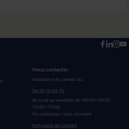
Nous contacter
Assistance et conseil au :
es
04 50 10 04 75
du lundi au vendredi de 09h00-12h30,
13h30-17h00
Ou contactez-nous via notre
formulaire de contact