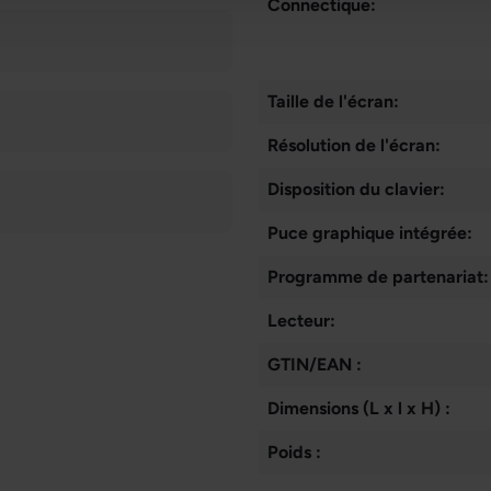
Connectique:
Taille de l'écran:
Résolution de l'écran:
Disposition du clavier:
Puce graphique intégrée:
Programme de partenariat:
Lecteur:
GTIN/EAN :
Dimensions (L x l x H) :
Poids :