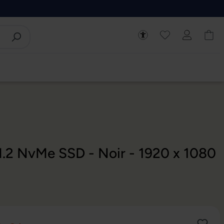
M.2 NvMe SSD - Noir - 1920 x 1080