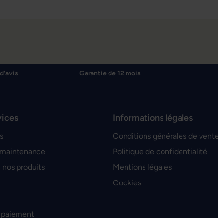
d'avis
Garantie de 12 mois
vices
Informations légales
s
Conditions générales de vent
 maintenance
Politique de confidentialité
 nos produits
Mentions légales
Cookies
 paiement